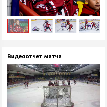
Видеоотчет матча