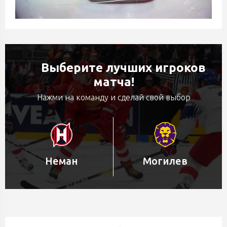
Выберите лучших игроков
матча!
Нажми на команду и сделай свой выбор
Неман
Могилев