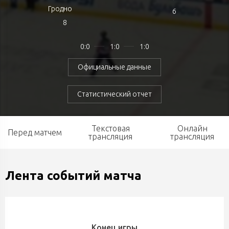
Гродно
6
8
0:0
1:0
1:0
Официальные данные
Статистический отчет
Текстовая
Онлайн
Перед матчем
трансляция
трансляция
Лента событий матча
Конец игры