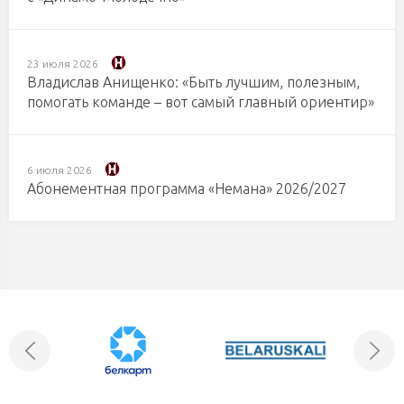
23 июля 2026
Владислав Анищенко: «Быть лучшим, полезным,
помогать команде – вот самый главный ориентир»
6 июля 2026
Абонементная программа «Немана» 2026/2027