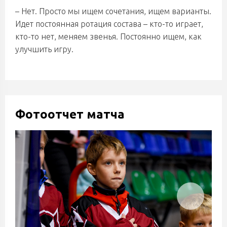
– Нет. Просто мы ищем сочетания, ищем варианты.
Идет постоянная ротация состава – кто-то играет,
кто-то нет, меняем звенья. Постоянно ищем, как
улучшить игру.
Фотоотчет матча