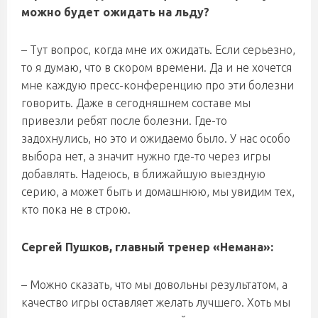
можно будет ожидать на льду?
– Тут вопрос, когда мне их ожидать. Если серьезно,
то я думаю, что в скором времени. Да и не хочется
мне каждую пресс-конференцию про эти болезни
говорить. Даже в сегодняшнем составе мы
привезли ребят после болезни. Где-то
задохнулись, но это и ожидаемо было. У нас особо
выбора нет, а значит нужно где-то через игры
добавлять. Надеюсь, в ближайшую выездную
серию, а может быть и домашнюю, мы увидим тех,
кто пока не в строю.
Сергей Пушков, главный тренер «Немана»:
– Можно сказать, что мы довольны результатом, а
качество игры оставляет желать лучшего. Хоть мы