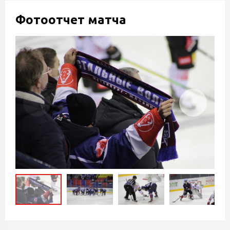
Фотоотчет матча