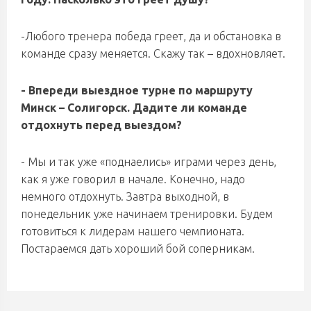
-Любого тренера победа греет, да и обстановка в
команде сразу меняется. Скажу так – вдохновляет.
- Впереди выездное турне по маршруту
Минск – Солигорск. Дадите ли команде
отдохнуть перед выездом?
- Мы и так уже «поднаелись» играми через день,
как я уже говорил в начале. Конечно, надо
немного отдохнуть. Завтра выходной, в
понедельник уже начинаем тренировки. Будем
готовиться к лидерам нашего чемпионата.
Постараемся дать хороший бой соперникам.