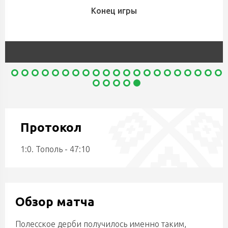
Конец игры
Протокол
1:0. Тополь - 47:10
Обзор матча
Полесское дерби получилось именно таким,