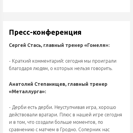
Пресс-конференция
Сергей Стась, главный тренер «Гомеля»:
- Краткий комментарий: сегодня мы проиграли
благодаря людям, о которых нельзя говорить.
Анатолий Степанищев, главный тренер
«Металлурга»:
- Дерби есть дерби. Неуступчивая игра, хорошо
действовали вратари. Плюс в нашей игре сегодня
и в том, что создали больше моментов, по
сравнению с матчем в Гродно. Соперник нас