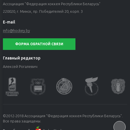
Ассоциация "Федерация хоккея Республики Беларусь"
220020, г. Минск, пр. Победителей 20, корп. 3
E-mail
info@hockey.by
ФОРМА ОБРАТНОЙ СВЯЗИ
Главный редактор
Алексей Рогалевич
©2012-2018 Ассоциация "Федерация хоккея Республики Беларусь".
Все права защищены.