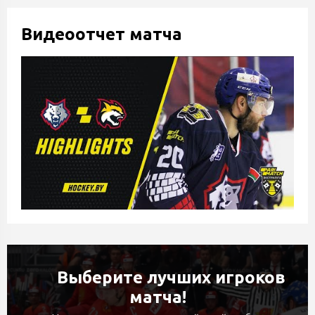
Видеоотчет матча
Выберите лучших игроков
матча!