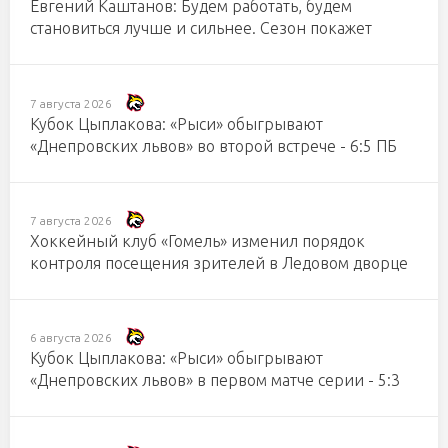
Евгений Каштанов: Будем работать, будем
становиться лучше и сильнее. Сезон покажет
7 августа 2026
Кубок Цыплакова: «Рыси» обыгрывают
«Днепровских львов» во второй встрече - 6:5 ПБ
7 августа 2026
Хоккейный клуб «Гомель» изменил порядок
контроля посещения зрителей в Ледовом дворце
6 августа 2026
Кубок Цыплакова: «Рыси» обыгрывают
«Днепровских львов» в первом матче серии - 5:3