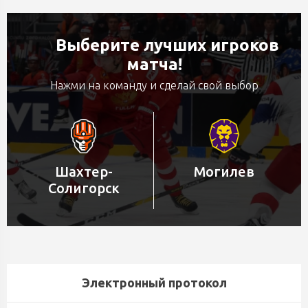
Выберите лучших игроков
матча!
Нажми на команду и сделай свой выбор
Шахтер-
Могилев
Солигорск
Электронный протокол