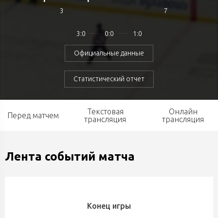
3
7
3:0
0:0
1:0
Официальные данные
Статистический отчет
Текстовая
Онлайн
Перед матчем
трансляция
трансляция
Лента событий матча
Конец игры