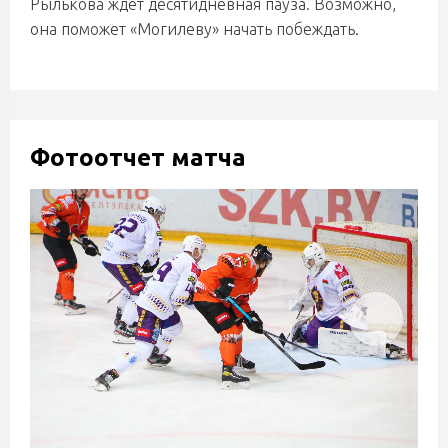
Рылькова ждет десятидневная пауза. Возможно,
она поможет «Могилеву» начать побеждать.
Фотоотчет матча