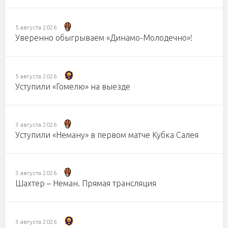
5 августа 2026
Уверенно обыгрываем «Динамо-Молодечно»!
5 августа 2026
Уступили «Гомелю» на выезде
3 августа 2026
Уступили «Неману» в первом матче Кубка Салея
3 августа 2026
Шахтер – Неман. Прямая трансляция
3 августа 2026