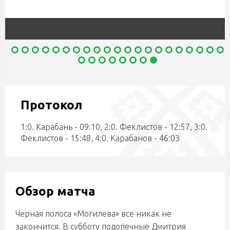
Протокол
1:0. Карабань - 09:10, 2:0. Феклистов - 12:57, 3:0.
Феклистов - 15:48, 4:0. Карабанов - 46:03
Обзор матча
Черная полоса «Могилева» все никак не
закончится. В субботу подопечные Дмитрия