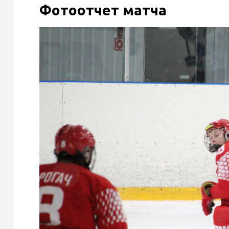
Фотоотчет матча